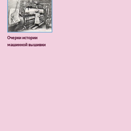
Очерки истории
машинной вышивки