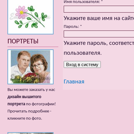
Имя пользователя:
*
Укажите ваше имя на сайт
Пароль:
*
ПОРТРЕТЫ
Укажите пароль, соответ
пользователя.
Главная
Вы можете заказать у нас
дизайн вышитого
портрета
по фотографии!
Прочитать подробнее -
кликните по фото.