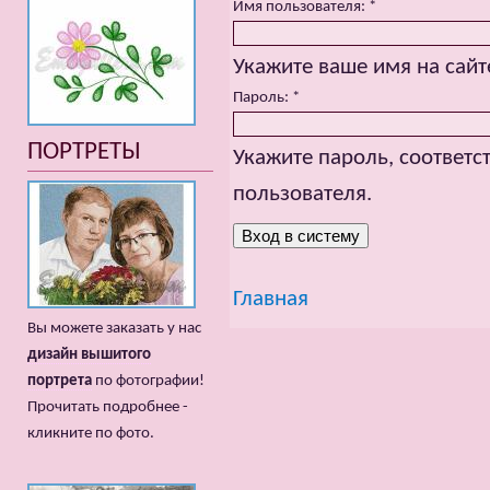
Имя пользователя:
*
Укажите ваше имя на сайт
Пароль:
*
ПОРТРЕТЫ
Укажите пароль, соответ
пользователя.
Главная
Вы можете заказать у нас
дизайн вышитого
портрета
по фотографии!
Прочитать подробнее -
кликните по фото.