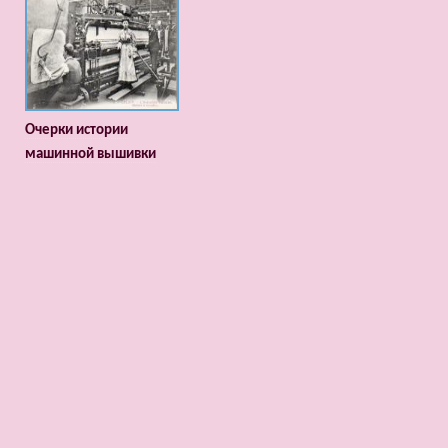
Очерки истории
машинной вышивки