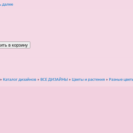
ь далее
»
Каталог дизайнов
»
ВСЕ ДИЗАЙНЫ
»
Цветы и растения
»
Разные цвет