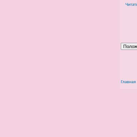
Читат
Главная