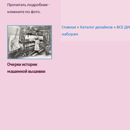
Прочитать подробнее -
кликните по фото.
Главная
»
Каталог дизайнов
»
ВСЕ Д
наборам
Очерки истории
машинной вышивки