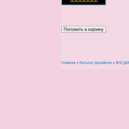
Главная
»
Каталог дизайнов
»
ВСЕ Д