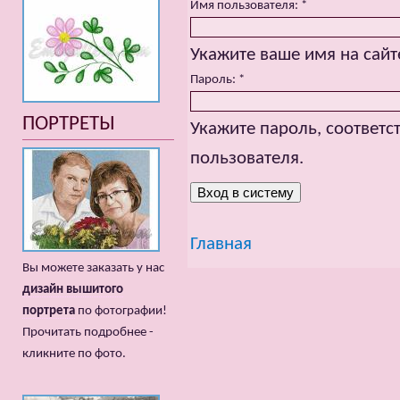
Имя пользователя:
*
Укажите ваше имя на сайт
Пароль:
*
ПОРТРЕТЫ
Укажите пароль, соответ
пользователя.
Главная
Вы можете заказать у нас
дизайн вышитого
портрета
по фотографии!
Прочитать подробнее -
кликните по фото.