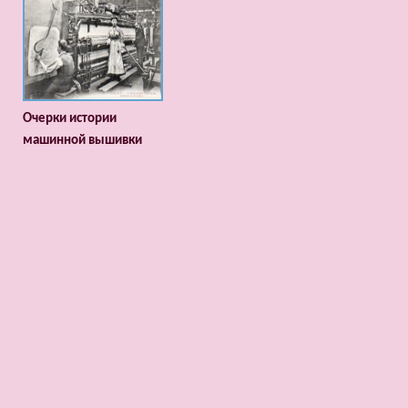
Очерки истории
машинной вышивки