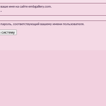
 ваше имя на сайте embgallery.com.
:
*
 пароль, соответствующий вашему имени пользователя.