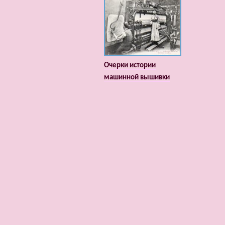
Очерки истории
машинной вышивки