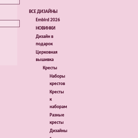
ВСЕ ДИЗАЙНЫ
Embird 2026
НОВИНКИ
Дизайн в
подарок
Церковная
вышивка
Кресты
Наборы
крестов
Кресты
к
наборам
Разные
кресты
Дизайны