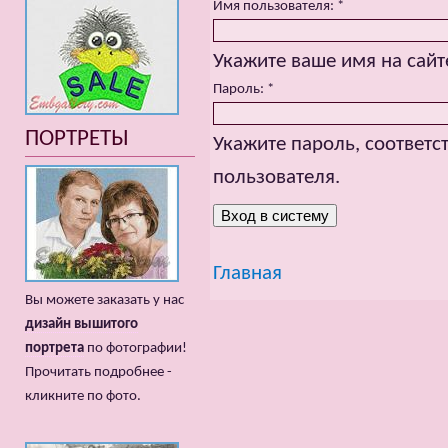
Имя пользователя:
*
Укажите ваше имя на сайт
Пароль:
*
ПОРТРЕТЫ
Укажите пароль, соответ
пользователя.
Главная
Вы можете заказать у нас
дизайн вышитого
портрета
по фотографии!
Прочитать подробнее -
кликните по фото.