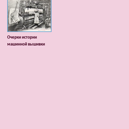
Очерки истории
машинной вышивки