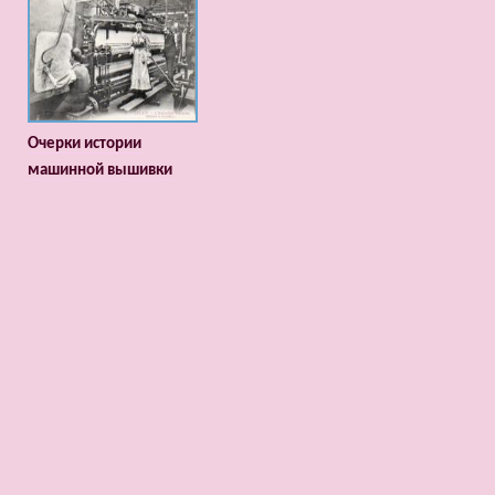
Очерки истории
машинной вышивки