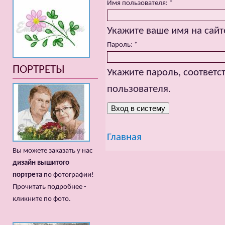
Имя пользователя:
*
Укажите ваше имя на сайт
Пароль:
*
ПОРТРЕТЫ
Укажите пароль, соответ
пользователя.
Главная
Вы можете заказать у нас
дизайн вышитого
портрета
по фотографии!
Прочитать подробнее -
кликните по фото.