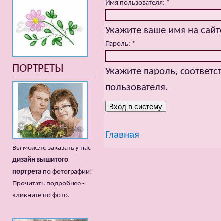
Имя пользователя:
*
Укажите ваше имя на сайт
Пароль:
*
ПОРТРЕТЫ
Укажите пароль, соответ
пользователя.
Главная
Вы можете заказать у нас
дизайн вышитого
портрета
по фотографии!
Прочитать подробнее -
кликните по фото.