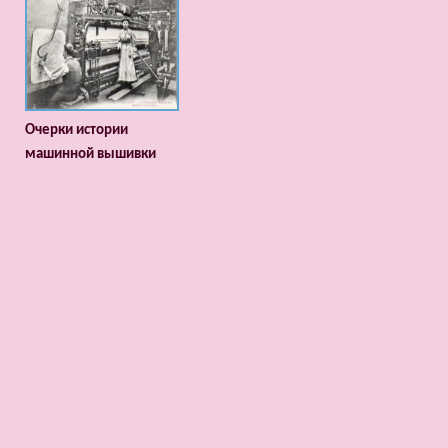
Очерки истории
машинной вышивки