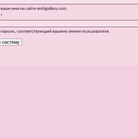
 ваше имя на сайте embgallery.com.
:
*
 пароль, соответствующий вашему имени пользователя.