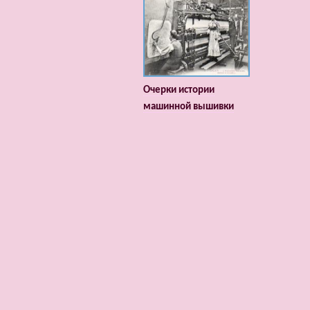
Очерки истории
машинной вышивки