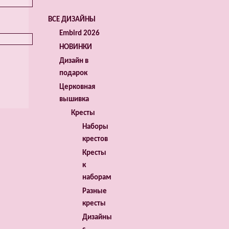
ВСЕ ДИЗАЙНЫ
Embird 2026
НОВИНКИ
Дизайн в
подарок
Церковная
вышивка
Кресты
Наборы
крестов
Кресты
к
наборам
Разные
кресты
Дизайны