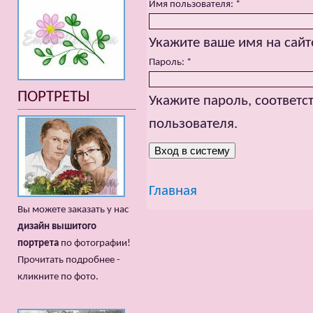
Имя пользователя:
*
Укажите ваше имя на сайт
Пароль:
*
ПОРТРЕТЫ
Укажите пароль, соответ
пользователя.
Главная
Вы можете заказать у нас
дизайн вышитого
портрета
по фотографии!
Прочитать подробнее -
кликните по фото.