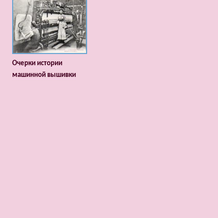
Очерки истории
машинной вышивки