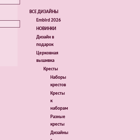
ВСЕ ДИЗАЙНЫ
Embird 2026
НОВИНКИ
Дизайн в
подарок
Церковная
вышивка
Кресты
Наборы
крестов
Кресты
к
наборам
Разные
кресты
Дизайны