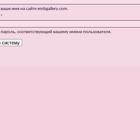
 ваше имя на сайте embgallery.com.
:
*
 пароль, соответствующий вашему имени пользователя.