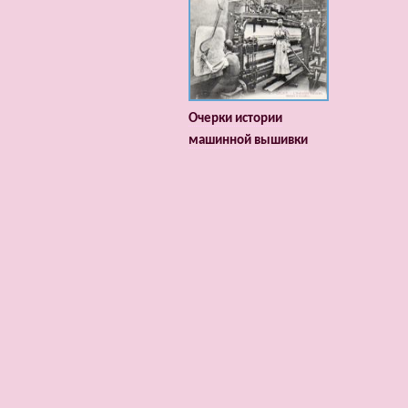
Очерки истории
машинной вышивки