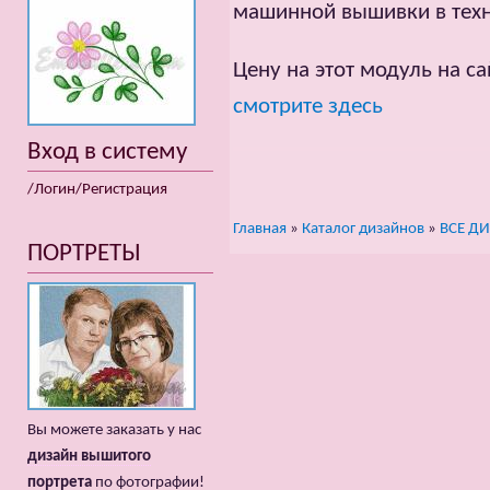
машинной вышивки в техн
Цену на этот модуль на са
смотрите здесь
Вход в систему
/Логин/Регистрация
Главная
»
Каталог дизайнов
»
ВСЕ Д
ПОРТРЕТЫ
Вы можете заказать у нас
дизайн вышитого
портрета
по фотографии!