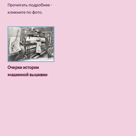
Прочитать подробнее -
кликните по фото.
Очерки истории
машинной вышивки