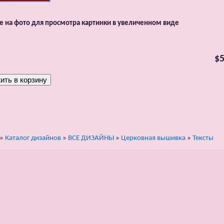
 на фото для просмотра картинки в увеличенном виде
$5
»
Каталог дизайнов
»
ВСЕ ДИЗАЙНЫ
»
Церковная вышивка
»
Тексты