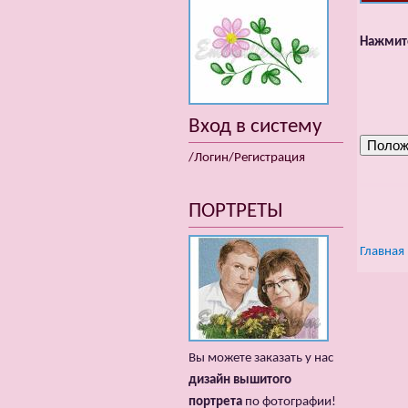
Нажмите
Вход в систему
/Логин/Регистрация
ПОРТРЕТЫ
Главная
Вы можете заказать у нас
дизайн вышитого
портрета
по фотографии!