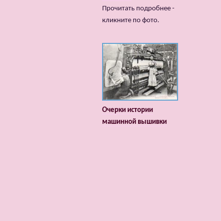
Прочитать подробнее -
кликните по фото.
Очерки истории
машинной вышивки