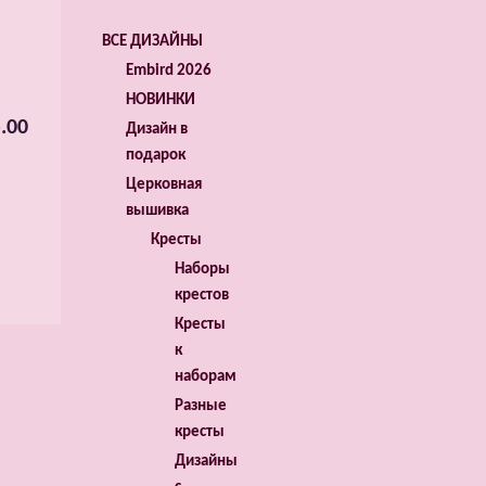
ВСЕ ДИЗАЙНЫ
Embird 2026
НОВИНКИ
.00
Дизайн в
подарок
Церковная
вышивка
Кресты
Наборы
крестов
Кресты
к
наборам
Разные
кресты
Дизайны