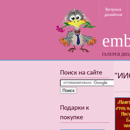
Витрина
дизайнов
emb
ГАЛЕРЕЯ ДИ
Поиск на сайте
"ИИ
Подарки к
покупке