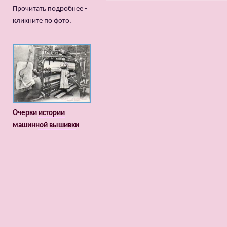
Прочитать подробнее -
кликните по фото.
Очерки истории
машинной вышивки