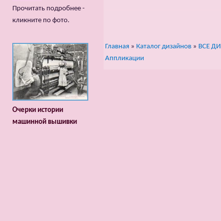
Прочитать подробнее -
кликните по фото.
Главная
»
Каталог дизайнов
»
ВСЕ Д
Аппликации
Очерки истории
машинной вышивки