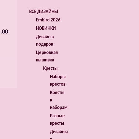
ВСЕ ДИЗАЙНЫ
Embird 2026
НОВИНКИ
.00
Дизайн в
подарок
Церковная
вышивка
Кресты
Наборы
крестов
Кресты
к
наборам
Разные
кресты
Дизайны