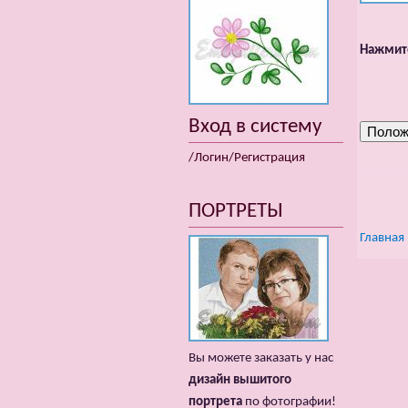
Нажмите
Вход в систему
/Логин/Регистрация
ПОРТРЕТЫ
Главная
Вы можете заказать у нас
дизайн вышитого
портрета
по фотографии!