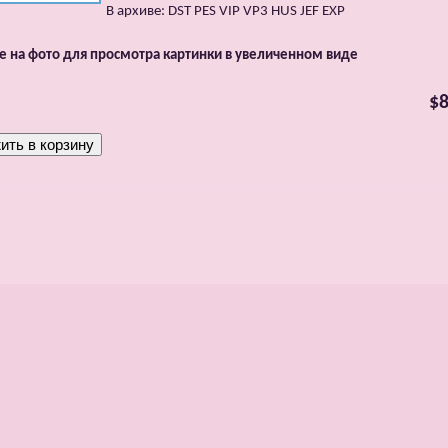
В архиве: DST PES VIP VP3 HUS JEF EXP
 на фото для просмотра картинки в увеличенном виде
$8