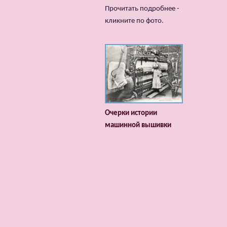
Прочитать подробнее -
кликните по фото.
Очерки истории
машинной вышивки