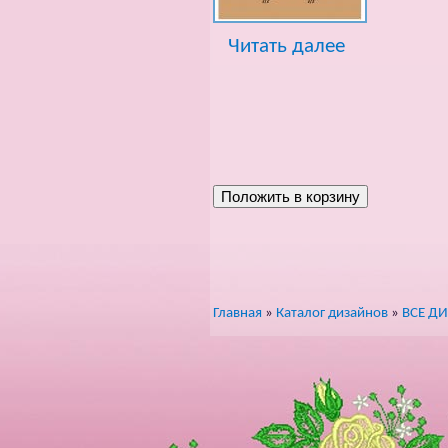
Читать далее
Главная
»
Каталог дизайнов
»
ВСЕ Д