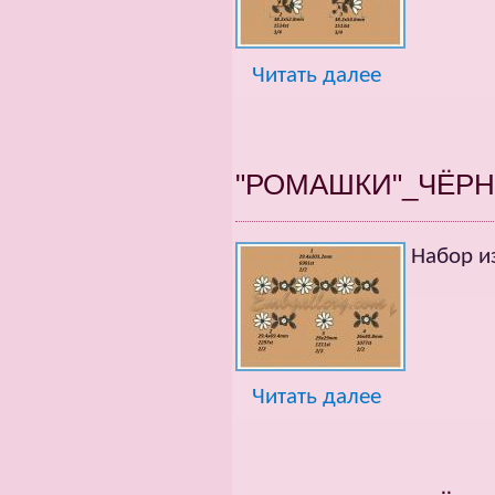
Читать далее
"РОМАШКИ"_ЧЁРН
Набор и
Читать далее