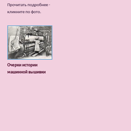
Прочитать подробнее -
кликните по фото.
Очерки истории
машинной вышивки