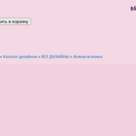
$6
»
Каталог дизайнов
»
ВСЕ ДИЗАЙНЫ
»
Всякая всячина