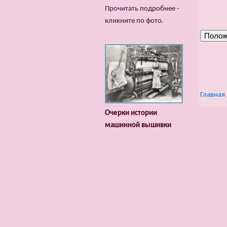
Прочитать подробнее -
кликните по фото.
Главная
Очерки истории
машинной вышивки