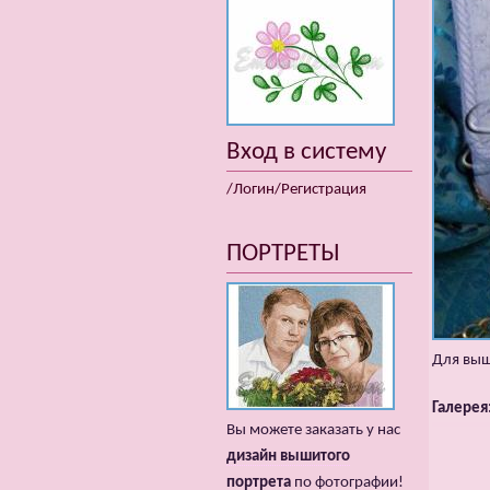
Вход в систему
/Логин/Регистрация
ПОРТРЕТЫ
Для выш
Галерея
Вы можете заказать у нас
дизайн вышитого
портрета
по фотографии!