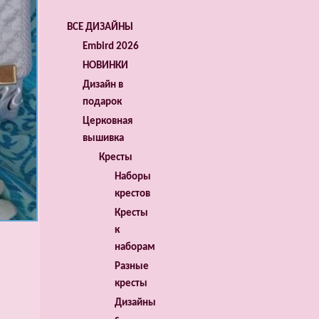
ВСЕ ДИЗАЙНЫ
Embird 2026
НОВИНКИ
Дизайн в
подарок
Церковная
вышивка
Кресты
Наборы
крестов
Кресты
к
наборам
Разные
кресты
Дизайны