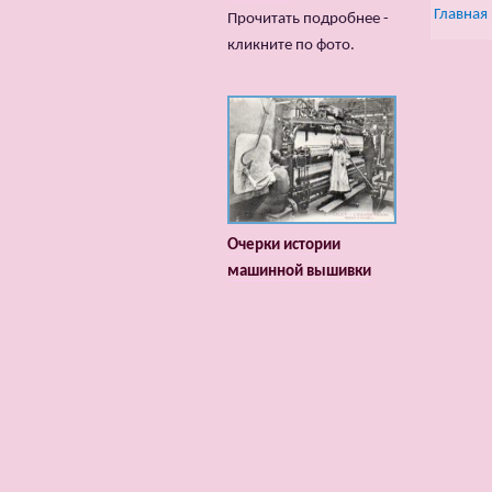
Главная
Прочитать подробнее -
кликните по фото.
Очерки истории
машинной вышивки