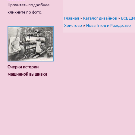
Прочитать подробнее -
кликните по фото.
Главная
»
Каталог дизайнов
»
ВСЕ Д
Христово
»
Новый год и Рождество
Очерки истории
машинной вышивки