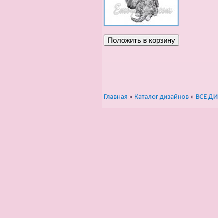
Главная
»
Каталог дизайнов
»
ВСЕ Д