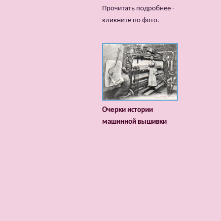
Прочитать подробнее -
кликните по фото.
Очерки истории
машинной вышивки