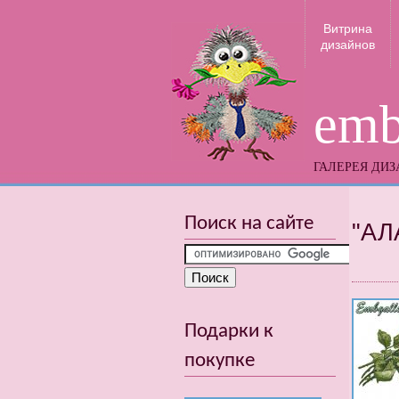
Витрина
дизайнов
emb
ГАЛЕРЕЯ ДИ
Поиск на сайте
"АЛ
Подарки к
покупке