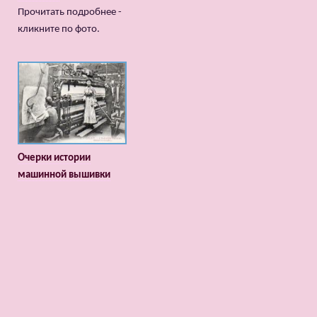
Прочитать подробнее -
кликните по фото.
Очерки истории
машинной вышивки