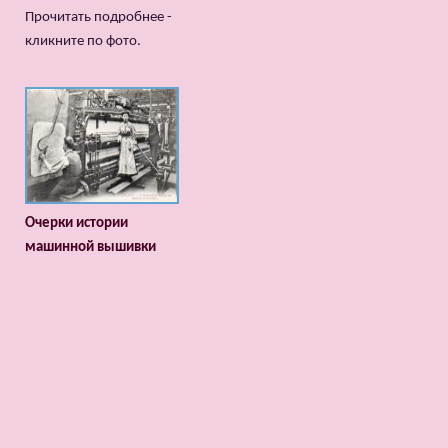
Прочитать подробнее -
кликните по фото.
Очерки истории
машинной вышивки