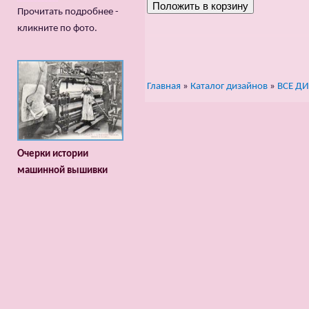
Прочитать подробнее -
кликните по фото.
Главная
»
Каталог дизайнов
»
ВСЕ Д
Очерки истории
машинной вышивки