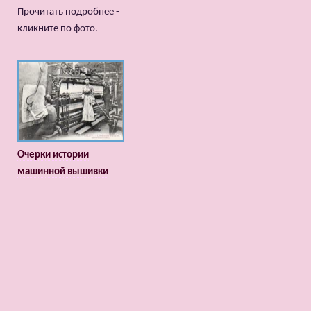
Прочитать подробнее -
кликните по фото.
Очерки истории
машинной вышивки