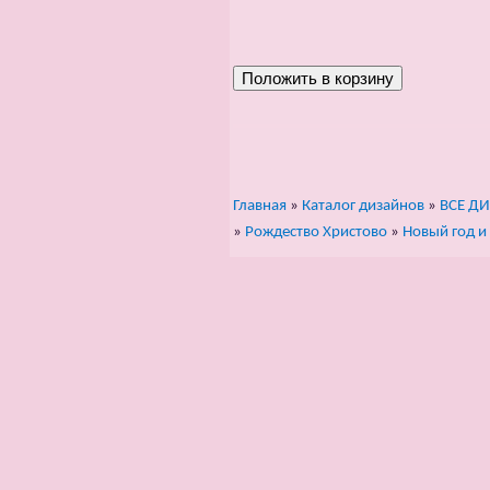
Главная
»
Каталог дизайнов
»
ВСЕ Д
»
Рождество Христово
»
Новый год и