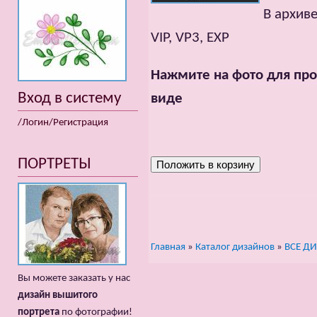
В архиве
VIP, VP3, EXP
Нажмите на фото для про
Вход в систему
виде
/Логин/Регистрация
ПОРТРЕТЫ
Главная
»
Каталог дизайнов
»
ВСЕ Д
Вы можете заказать у нас
дизайн вышитого
портрета
по фотографии!