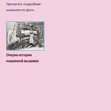
Прочитать подробнее -
кликните по фото.
Очерки истории
машинной вышивки