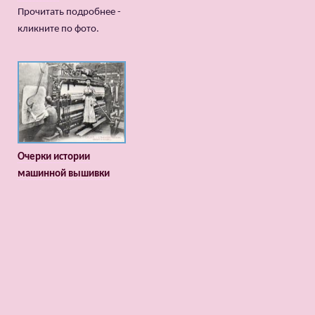
Прочитать подробнее -
кликните по фото.
Очерки истории
машинной вышивки