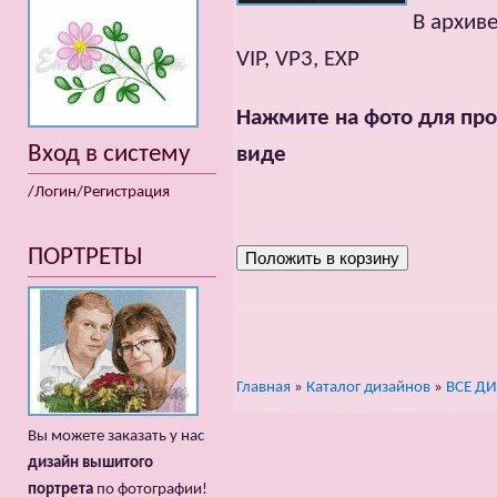
В архиве
VIP, VP3, EXP
Нажмите на фото для про
Вход в систему
виде
/Логин/Регистрация
ПОРТРЕТЫ
Главная
»
Каталог дизайнов
»
ВСЕ Д
Вы можете заказать у нас
дизайн вышитого
портрета
по фотографии!