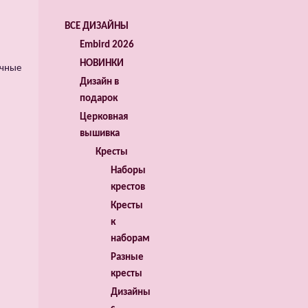
ВСЕ ДИЗАЙНЫ
Embird 2026
НОВИНКИ
ичные
Дизайн в
подарок
Церковная
вышивка
Кресты
Наборы
крестов
Кресты
к
наборам
Разные
кресты
Дизайны