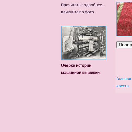
Прочитать подробнее -
кликните по фото.
Очерки истории
машинной вышивки
Главная
кресты