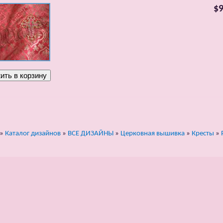
$9
»
Каталог дизайнов
»
ВСЕ ДИЗАЙНЫ
»
Церковная вышивка
»
Кресты
»