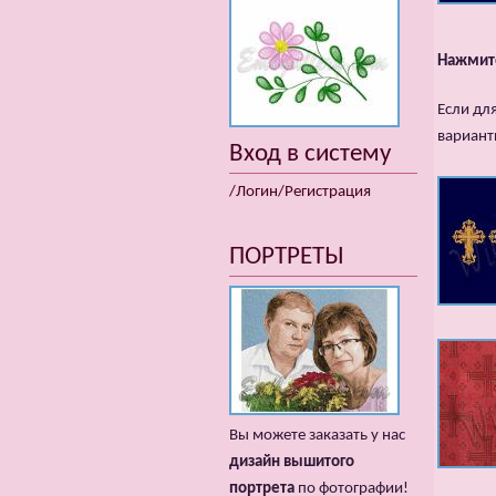
Нажмите
Если дл
вариант
Вход в систему
/Логин/Регистрация
ПОРТРЕТЫ
Вы можете заказать у нас
дизайн вышитого
портрета
по фотографии!