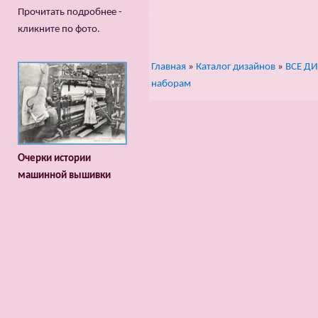
Прочитать подробнее -
кликните по фото.
Главная
»
Каталог дизайнов
»
ВСЕ Д
наборам
Очерки истории
машинной вышивки