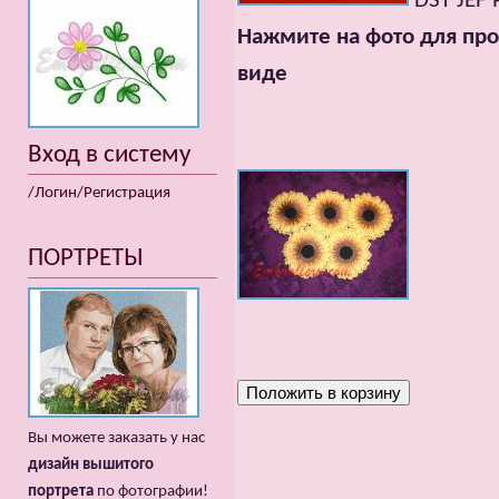
DST JEF 
Нажмите на фото для про
виде
Вход в систему
/Логин/Регистрация
ПОРТРЕТЫ
Вы можете заказать у нас
дизайн вышитого
портрета
по фотографии!