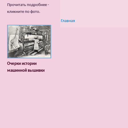
Прочитать подробнее -
кликните по фото.
Главная
Очерки истории
машинной вышивки