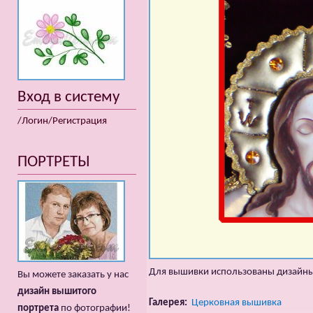
Вход в систему
/Логин/Регистрация
ПОРТРЕТЫ
Для вышивки использованы дизайны
Вы можете заказать у нас
дизайн вышитого
Галерея:
Церковная вышивка
портрета
по фотографии!