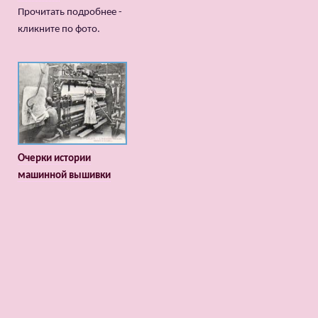
Прочитать подробнее -
кликните по фото.
Очерки истории
машинной вышивки