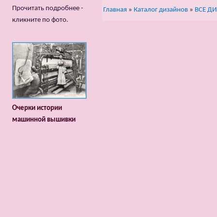
Прочитать подробнее -
Главная
»
Каталог дизайнов
»
ВСЕ Д
кликните по фото.
Очерки истории
машинной вышивки