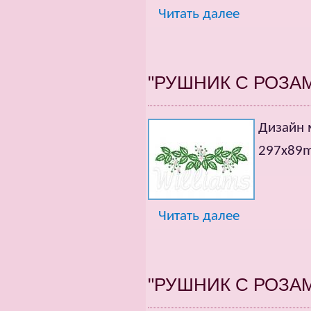
Читать далее
"РУШНИК С РОЗА
Дизайн
297х89
Читать далее
"РУШНИК С РОЗА