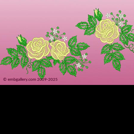
© embgallery.com 2009-2025