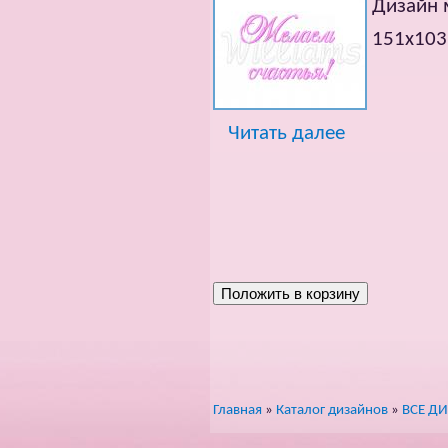
Дизайн
151х10
Читать далее
Главная
»
Каталог дизайнов
»
ВСЕ Д