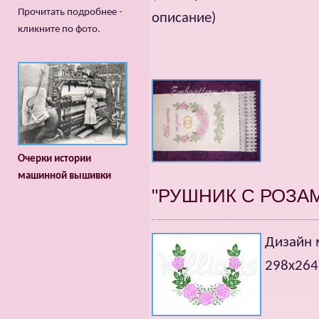
Прочитать подробнее -
описание)
кликните по фото.
Очерки истории
машинной вышивки
"РУШНИК С РОЗА
Дизайн
298х26