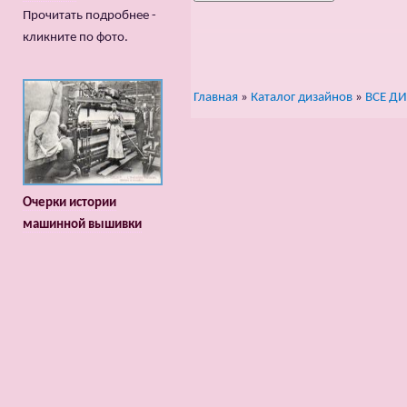
Прочитать подробнее -
кликните по фото.
Главная
»
Каталог дизайнов
»
ВСЕ Д
Очерки истории
машинной вышивки