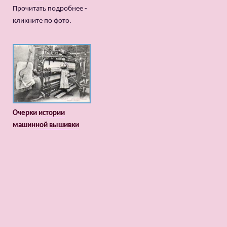
Прочитать подробнее -
кликните по фото.
Очерки истории
машинной вышивки