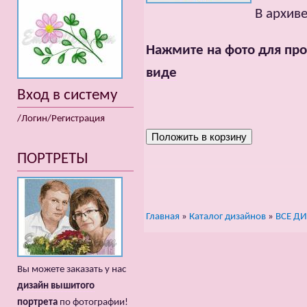
В архиве:
Нажмите на фото для про
виде
Вход в систему
/Логин/Регистрация
ПОРТРЕТЫ
Главная
»
Каталог дизайнов
»
ВСЕ Д
Вы можете заказать у нас
дизайн вышитого
портрета
по фотографии!