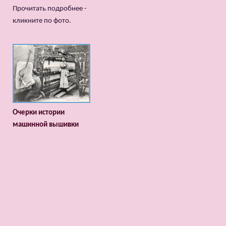
Прочитать подробнее -
кликните по фото.
Очерки истории
машинной вышивки