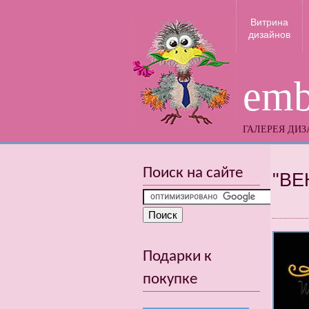
Витрина
дизайнов
emb
ГАЛЕРЕЯ ДИ
Поиск на сайте
"ВЕ
Подарки к
покупке