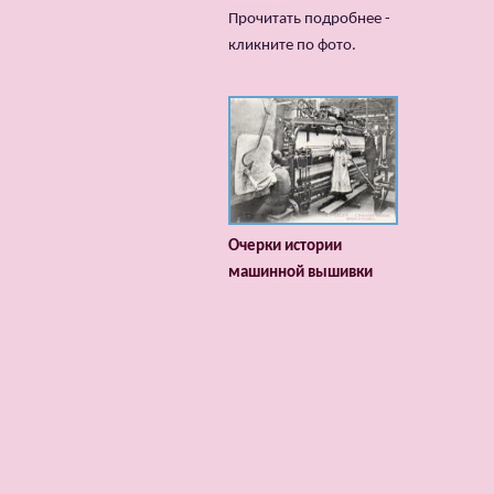
Прочитать подробнее -
кликните по фото.
Очерки истории
машинной вышивки