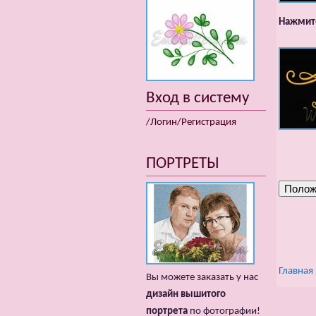
Нажмите
Вход в систему
/Логин/Регистрация
ПОРТРЕТЫ
Главная
Вы можете заказать у нас
дизайн вышитого
портрета
по фотографии!