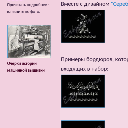
Вместе с дизайном
"Сереб
Прочитать подробнее -
кликните по фото.
Примеры бордюров, котор
Очерки истории
входящих в набор:
машинной вышивки