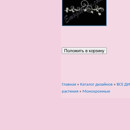
Главная
»
Каталог дизайнов
»
ВСЕ Д
растения
»
Монохромные