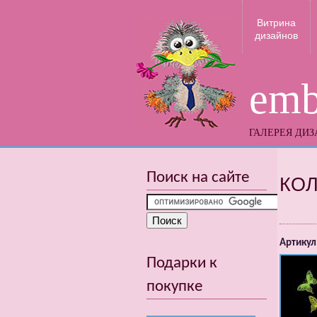
Витрина
дизайнов
emb
ГАЛЕРЕЯ ДИ
Поиск на сайте
КОЛ
Артикул
Подарки к
покупке