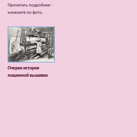
Прочитать подробнее -
кликните по фото.
Очерки истории
машинной вышивки