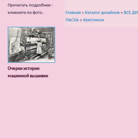
Прочитать подробнее -
Главная
»
Каталог дизайнов
»
ВСЕ Д
кликните по фото.
ПАСХА
»
Крестиком
Очерки истории
машинной вышивки