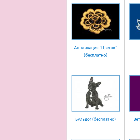
Аппликация "Цветок"
(бесплатно)
Бульдог (бесплатно)
Вет