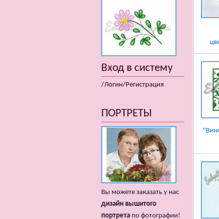
цв
Вход в систему
/Логин/Регистрация
ПОРТРЕТЫ
"Вин
Вы можете заказать у нас
дизайн вышитого
портрета
по фотографии!