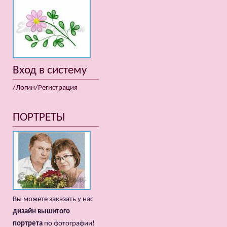
Вход в систему
/Логин/Регистрация
ПОРТРЕТЫ
Вы можете заказать у нас
дизайн вышитого
портрета
по фотографии!