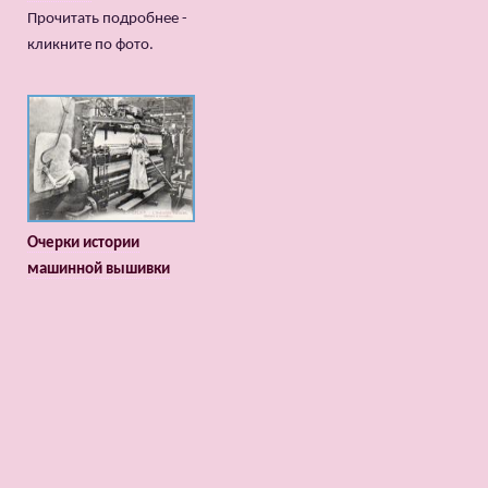
Прочитать подробнее -
кликните по фото.
Очерки истории
машинной вышивки